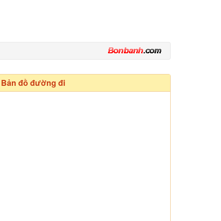
Bản đồ đường đi